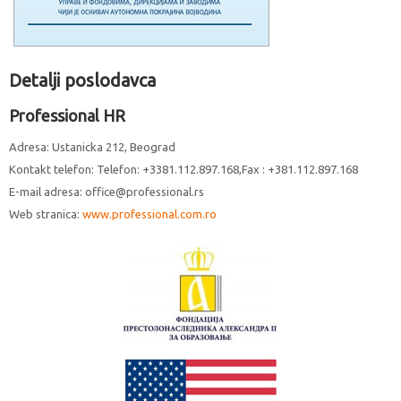
Detalji poslodavca
Professional HR
Adresa: Ustanicka 212, Beograd
Kontakt telefon: Telefon: +3381.112.897.168,Fax : +381.112.897.168
E-mail adresa: office@professional.rs
Web stranica:
www.professional.com.ro