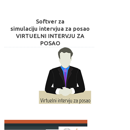
Softver za
simulaciju intervjua za posao
VIRTUELNI INTERVJU ZA
POSAO